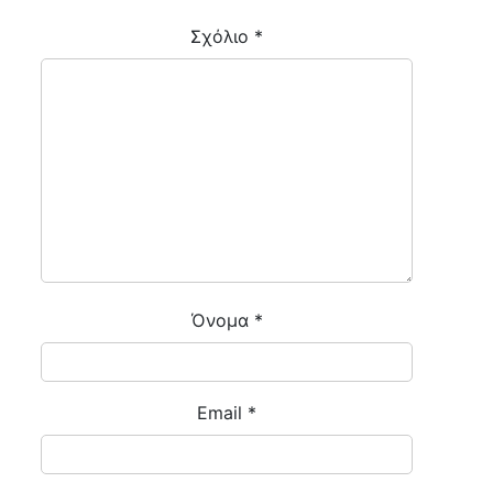
Σχόλιο
*
Όνομα
*
Email
*