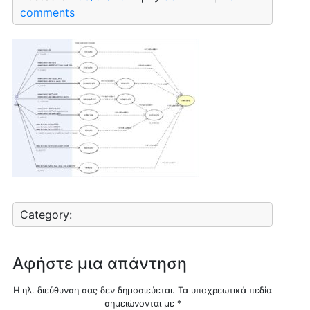
comments
Category:
Αφήστε μια απάντηση
Η ηλ. διεύθυνση σας δεν δημοσιεύεται.
Τα υποχρεωτικά πεδία
σημειώνονται με
*