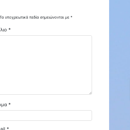
Τα υποχρεωτικά πεδία σημειώνονται με
*
λιο
*
ENOIKIAZETAI ΓΚΑΡΣΟΝΙΕΡΑ ΣΤΗΝ ΜΠΟΤΣΑΡΗ ΕΠΙΠΛΩΜΕΝΗ
ENOIKIAZETAI ΓΚΑΡΣΟΝΙΕΡΑ ΜΠΟΤΣΑΡΗ
€300
ΜΠΟΤΣΑΡΗ
ομα
*
ail
*