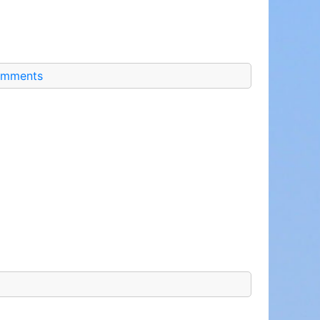
omments