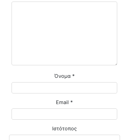
Όνομα
*
Email
*
Ιστότοπος