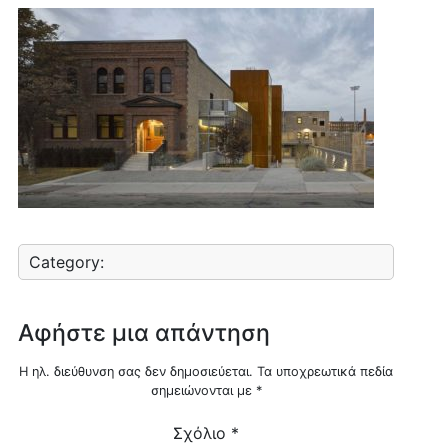
Category:
Αφήστε μια απάντηση
Η ηλ. διεύθυνση σας δεν δημοσιεύεται.
Τα υποχρεωτικά πεδία
σημειώνονται με
*
Σχόλιο
*