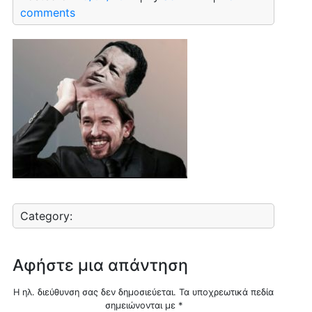
comments
Category:
Αφήστε μια απάντηση
Η ηλ. διεύθυνση σας δεν δημοσιεύεται.
Τα υποχρεωτικά πεδία
σημειώνονται με
*