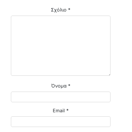
Σχόλιο
*
Όνομα
*
Email
*