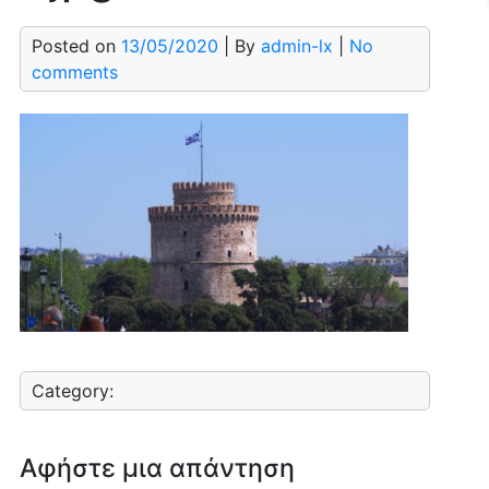
Posted on
13/05/2020
| By
admin-lx
|
No
comments
Category:
Αφήστε μια απάντηση