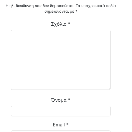
Η ηλ. διεύθυνση σας δεν δημοσιεύεται.
Τα υποχρεωτικά πεδία
σημειώνονται με
*
Σχόλιο
*
Όνομα
*
Email
*