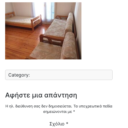
Category:
Αφήστε μια απάντηση
Η ηλ. διεύθυνση σας δεν δημοσιεύεται.
Τα υποχρεωτικά πεδία
σημειώνονται με
*
Σχόλιο
*