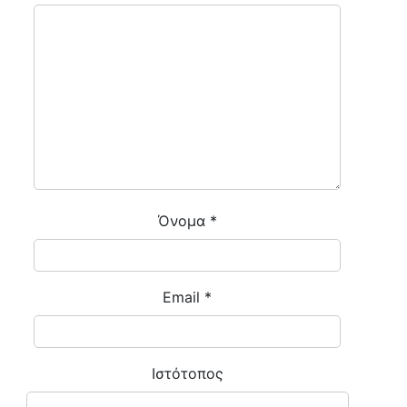
Όνομα
*
Email
*
Ιστότοπος