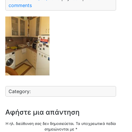
comments
Category:
Αφήστε μια απάντηση
Η ηλ. διεύθυνση σας δεν δημοσιεύεται.
Τα υποχρεωτικά πεδία
σημειώνονται με
*