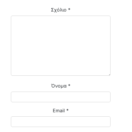
Σχόλιο
*
Όνομα
*
Email
*