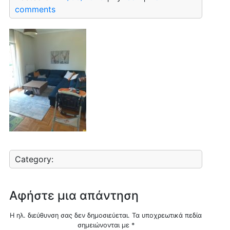
comments
Category:
Αφήστε μια απάντηση
Η ηλ. διεύθυνση σας δεν δημοσιεύεται.
Τα υποχρεωτικά πεδία
σημειώνονται με
*