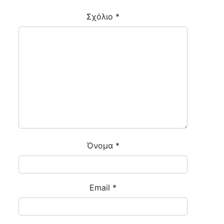
Σχόλιο
*
Όνομα
*
Email
*