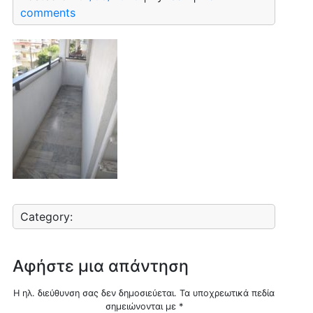
comments
Category:
Αφήστε μια απάντηση
Η ηλ. διεύθυνση σας δεν δημοσιεύεται.
Τα υποχρεωτικά πεδία
σημειώνονται με
*