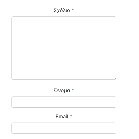
Σχόλιο
*
Όνομα
*
Email
*