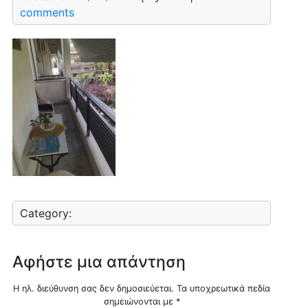
comments
Category:
Αφήστε μια απάντηση
Η ηλ. διεύθυνση σας δεν δημοσιεύεται.
Τα υποχρεωτικά πεδία
σημειώνονται με
*