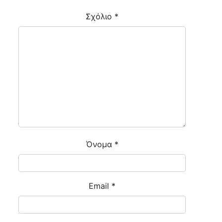
Σχόλιο
*
Όνομα
*
Email
*