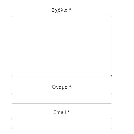
Σχόλιο
*
Όνομα
*
Email
*