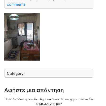
comments
Category:
Αφήστε μια απάντηση
Η ηλ. διεύθυνση σας δεν δημοσιεύεται.
Τα υποχρεωτικά πεδία
σημειώνονται με
*