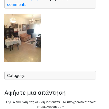
comments
Category:
Αφήστε μια απάντηση
Η ηλ. διεύθυνση σας δεν δημοσιεύεται.
Τα υποχρεωτικά πεδία
σημειώνονται με
*