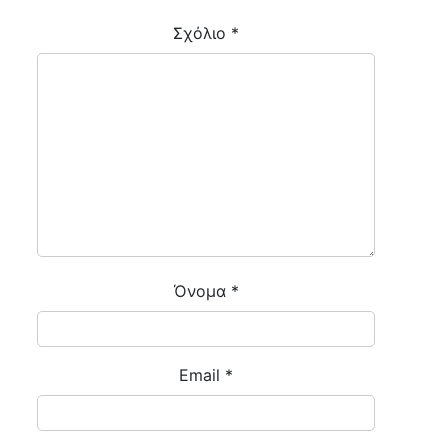
Σχόλιο
*
Όνομα
*
Email
*