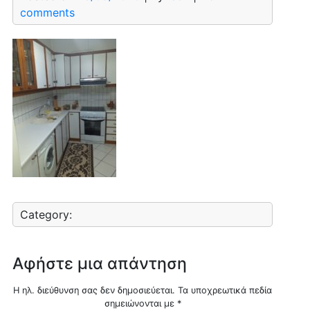
comments
Category:
Αφήστε μια απάντηση
Η ηλ. διεύθυνση σας δεν δημοσιεύεται.
Τα υποχρεωτικά πεδία
σημειώνονται με
*