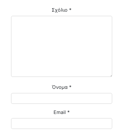
Σχόλιο
*
Όνομα
*
Email
*