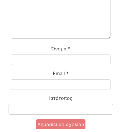
Όνομα
*
Email
*
Ιστότοπος