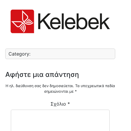
Category:
Αφήστε μια απάντηση
Η ηλ. διεύθυνση σας δεν δημοσιεύεται.
Τα υποχρεωτικά πεδία
σημειώνονται με
*
Σχόλιο
*