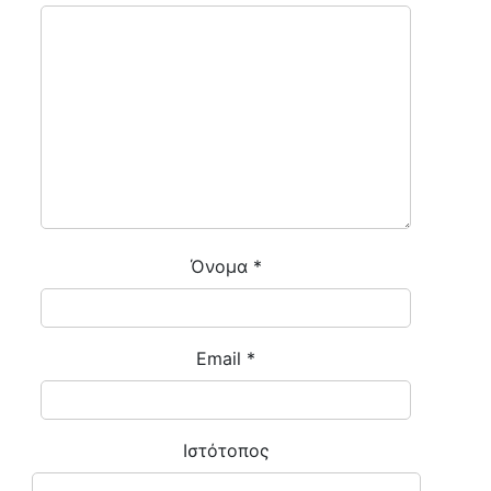
Όνομα
*
Email
*
Ιστότοπος