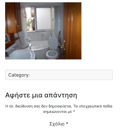
Category:
Αφήστε μια απάντηση
Η ηλ. διεύθυνση σας δεν δημοσιεύεται.
Τα υποχρεωτικά πεδία
σημειώνονται με
*
Σχόλιο
*