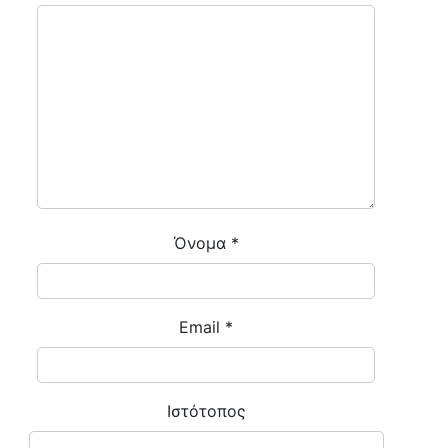
Όνομα
*
Email
*
Ιστότοπος