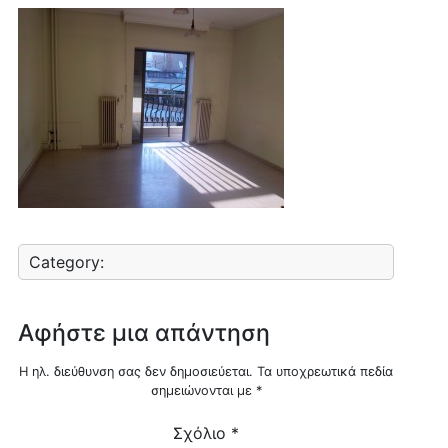
Category:
Αφήστε μια απάντηση
Η ηλ. διεύθυνση σας δεν δημοσιεύεται.
Τα υποχρεωτικά πεδία
σημειώνονται με
*
Σχόλιο
*