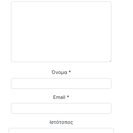
Όνομα
*
Email
*
Ιστότοπος