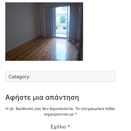
Category:
Αφήστε μια απάντηση
Η ηλ. διεύθυνση σας δεν δημοσιεύεται.
Τα υποχρεωτικά πεδία
σημειώνονται με
*
Σχόλιο
*