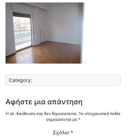
Category:
Αφήστε μια απάντηση
Η ηλ. διεύθυνση σας δεν δημοσιεύεται.
Τα υποχρεωτικά πεδία
σημειώνονται με
*
Σχόλιο
*