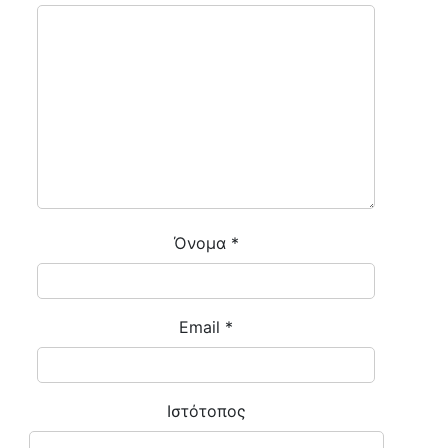
Όνομα
*
Email
*
Ιστότοπος