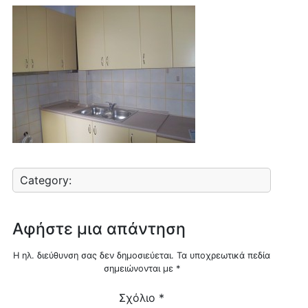
Category:
Αφήστε μια απάντηση
Η ηλ. διεύθυνση σας δεν δημοσιεύεται.
Τα υποχρεωτικά πεδία
σημειώνονται με
*
Σχόλιο
*