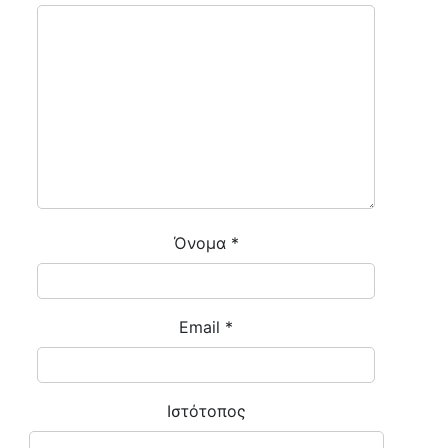
Όνομα
*
Email
*
Ιστότοπος