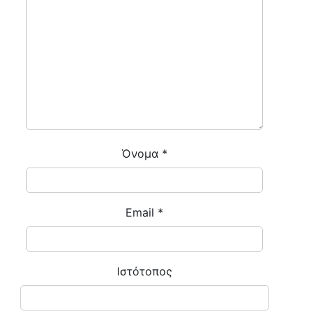
Όνομα
*
Email
*
Ιστότοπος