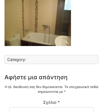
Category:
Αφήστε μια απάντηση
Η ηλ. διεύθυνση σας δεν δημοσιεύεται.
Τα υποχρεωτικά πεδία
σημειώνονται με
*
Σχόλιο
*