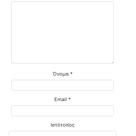
Όνομα
*
Email
*
Ιστότοπος