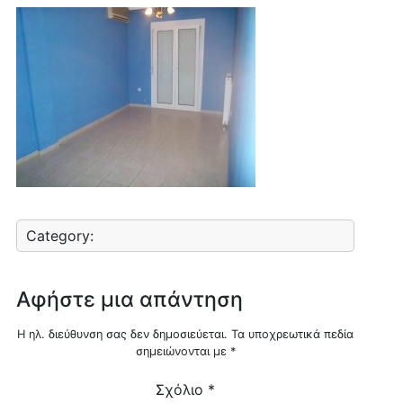
Category:
Αφήστε μια απάντηση
Η ηλ. διεύθυνση σας δεν δημοσιεύεται.
Τα υποχρεωτικά πεδία
σημειώνονται με
*
Σχόλιο
*