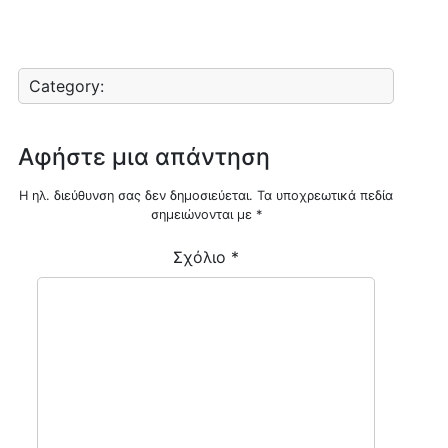
Category:
Αφήστε μια απάντηση
Η ηλ. διεύθυνση σας δεν δημοσιεύεται.
Τα υποχρεωτικά πεδία
σημειώνονται με
*
Σχόλιο
*