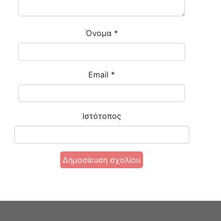
Όνομα
*
Email
*
Ιστότοπος