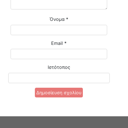
Όνομα
*
Email
*
Ιστότοπος