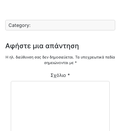
Category:
Αφήστε μια απάντηση
Η ηλ. διεύθυνση σας δεν δημοσιεύεται.
Τα υποχρεωτικά πεδία
σημειώνονται με
*
Σχόλιο
*