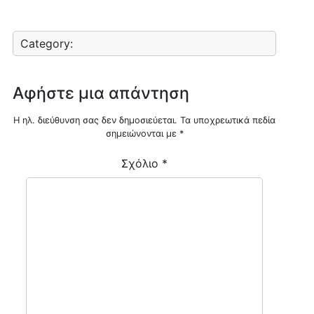
Category:
Αφήστε μια απάντηση
Η ηλ. διεύθυνση σας δεν δημοσιεύεται.
Τα υποχρεωτικά πεδία
σημειώνονται με
*
Σχόλιο
*