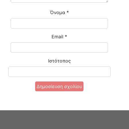
Όνομα
*
Email
*
Ιστότοπος