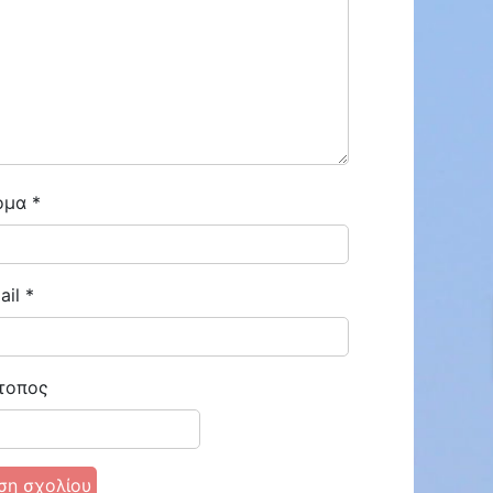
ομα
*
ail
*
ENOIKIAZETAI ΓΚΑΡΣΟΝΙΕΡΑ ΣΤΗΝ ΜΠΟΤΣΑΡΗ ΕΠΙΠΛΩΜΕΝΗ
ENOIKIAZETAI ΓΚΑΡΣΟΝΙΕΡΑ ΜΠΟΤΣΑΡΗ
€300
ΜΠΟΤΣΑΡΗ
τοπος