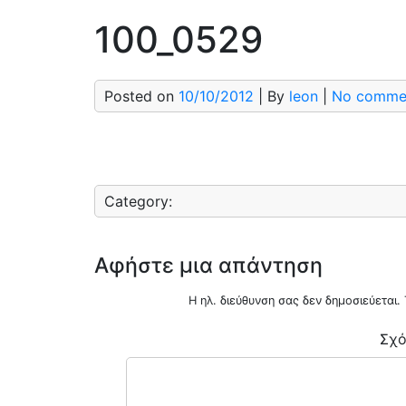
100_0529
Posted on
10/10/2012
| By
leon
|
No comme
Category:
Αφήστε μια απάντηση
Η ηλ. διεύθυνση σας δεν δημοσιεύεται.
Σχό