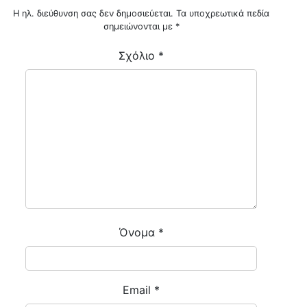
Η ηλ. διεύθυνση σας δεν δημοσιεύεται.
Τα υποχρεωτικά πεδία
σημειώνονται με
*
Σχόλιο
*
Όνομα
*
Email
*