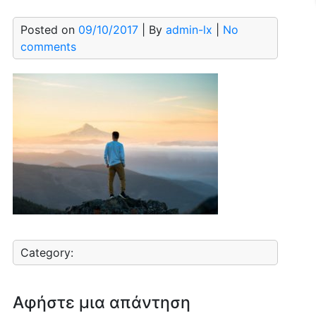
Posted on
09/10/2017
| By
admin-lx
|
No
comments
Category:
Αφήστε μια απάντηση